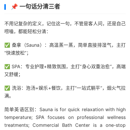
📌 一句话分清三者
不用记复杂的定义，记住这一句，不管是客人问，还是自己
唠嗑，都能轻松分清：
✅ 桑拿（Sauna）：高温蒸一蒸，简单直接排湿气，主打
“快速放松”；
✅ SPA：专业护理+精致氛围，主打“身心双重治愈”，高端
又舒缓；
✅ 洗浴：泡汤+娱乐+餐饮，主打“一站式躺平”，烟火气拉
满。
简单英语区别：Sauna is for quick relaxation with high
temperature; SPA focuses on professional wellness
treatments; Commercial Bath Center is a one-stop