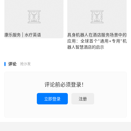
康乐服务 | 水疗英语
具身机器人在酒店服务场景中的
应用：全球首个"通用+专用"机
器人智慧酒店的启示
评论
抢沙发
评论前必须登录！
立即登录
注册