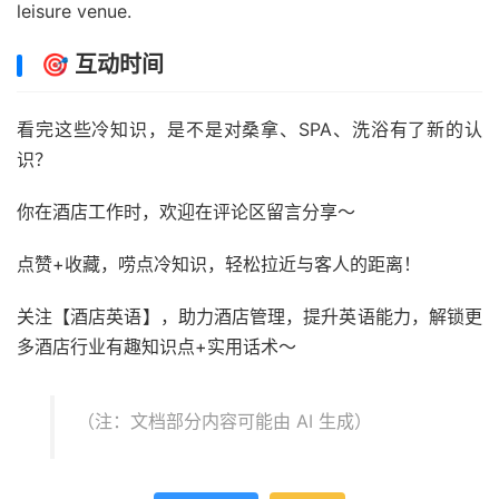
leisure venue.
🎯 互动时间
看完这些冷知识，是不是对桑拿、SPA、洗浴有了新的认
识？
你在酒店工作时，欢迎在评论区留言分享～
点赞+收藏，唠点冷知识，轻松拉近与客人的距离！
关注【酒店英语】，助力酒店管理，提升英语能力，解锁更
多酒店行业有趣知识点+实用话术～
（注：文档部分内容可能由 AI 生成）