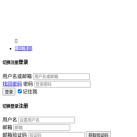


回顶部
登录
切换注册
用户名或邮箱
找回密码
密码
记住我
注册
切换登录
用户名
邮箱
邮箱验证码