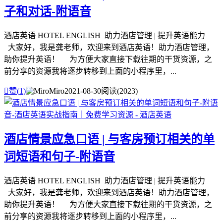
子和对话-附语音
酒店英语 HOTEL ENGLISH 助力酒店管理 | 提升英语能力
大家好，我是龚老师，欢迎来到酒店英语！助力酒店管理，
助你提升英语！ 为方便大家直接下载往期的干货资源，之
前分享的资源我将逐步转移到上面的小程序里，...

赞(
1
)
Miro
2021-08-30
阅读(2023)
酒店情景应急口语 | 与客房预订相关的单
词短语和句子-附语音
酒店英语 HOTEL ENGLISH 助力酒店管理 | 提升英语能力
大家好，我是龚老师，欢迎来到酒店英语！助力酒店管理，
助你提升英语！ 为方便大家直接下载往期的干货资源，之
前分享的资源我将逐步转移到上面的小程序里，...