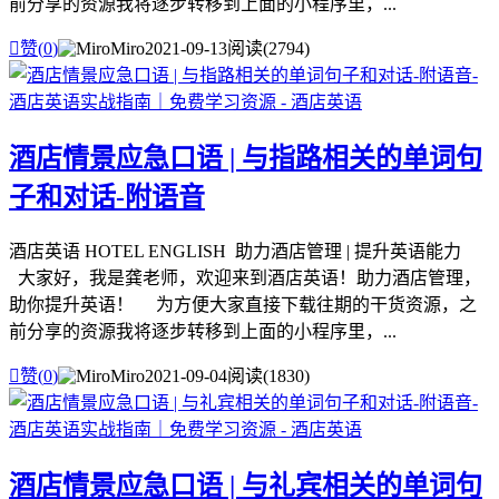
前分享的资源我将逐步转移到上面的小程序里，...

赞(
0
)
Miro
2021-09-13
阅读(2794)
酒店情景应急口语 | 与指路相关的单词句
子和对话-附语音
酒店英语 HOTEL ENGLISH 助力酒店管理 | 提升英语能力
大家好，我是龚老师，欢迎来到酒店英语！助力酒店管理，
助你提升英语！ 为方便大家直接下载往期的干货资源，之
前分享的资源我将逐步转移到上面的小程序里，...

赞(
0
)
Miro
2021-09-04
阅读(1830)
酒店情景应急口语 | 与礼宾相关的单词句