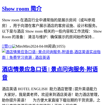
Show room 简介
Show room 在酒店行业中通常指的是展示房间（或叫参观
房），用于向潜在客户展示酒店的客房设施、设计和服务。
以下是与酒店 Show room 相关的一些内容和工作流程： Show
Room 的准备： 清洁与维护：确保展示的房间始终保持...

赞(
1
)
Miro
2024-04-08
阅读(1055)
酒店情景应急口语 | 景点问询服务-附语
音
酒店英语 HOTEL ENGLISH 助力酒店管理 | 提升英语能力
大家好，我是龚老师，欢迎来到酒店英语！助力酒店管理，
助你提升英语！ 为方便大家直接下载往期的干货资源，之