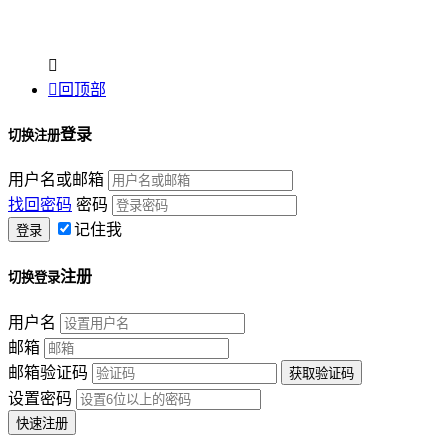


回顶部
登录
切换注册
用户名或邮箱
找回密码
密码
记住我
注册
切换登录
用户名
邮箱
邮箱验证码
设置密码