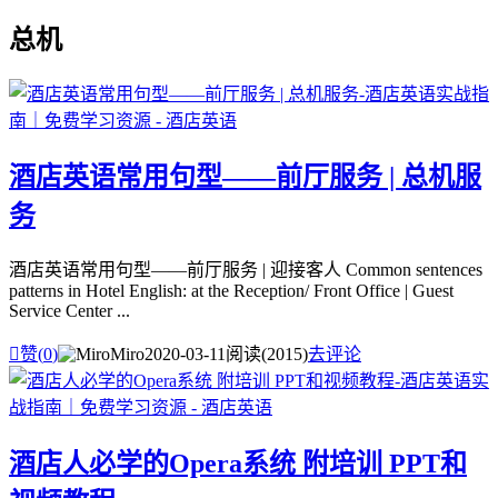
总机
酒店英语常用句型——前厅服务 | 总机服
务
酒店英语常用句型——前厅服务 | 迎接客人 Common sentences
patterns in Hotel English: at the Reception/ Front Office | Guest
Service Center ...

赞(
0
)
Miro
2020-03-11
阅读(2015)
去评论
酒店人必学的Opera系统 附培训 PPT和