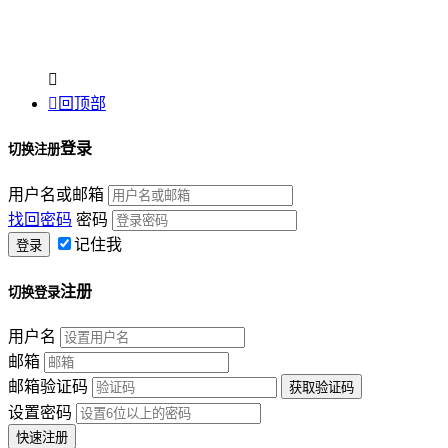


回顶部
登录
切换注册
用户名或邮箱
找回密码
密码
记住我
注册
切换登录
用户名
邮箱
邮箱验证码
设置密码