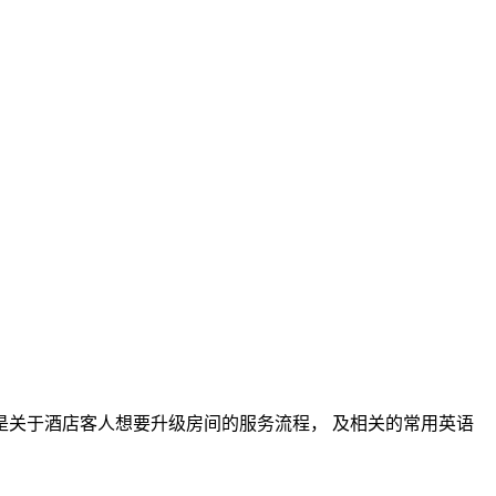
是关于酒店客人想要升级房间的服务流程， 及相关的常用英语