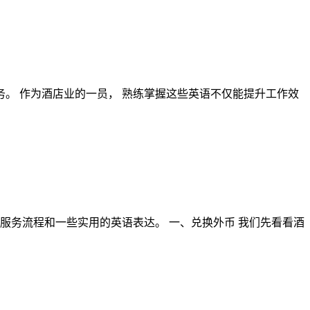
务。 作为酒店业的一员， 熟练掌握这些英语不仅能提升工作效
服务流程和一些实用的英语表达。 一、兑换外币 我们先看看酒