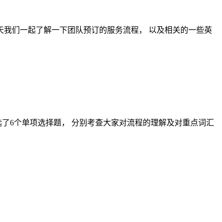
今天我们一起了解一下团队预订的服务流程， 以及相关的一些英
选了6个单项选择题， 分别考查大家对流程的理解及对重点词汇