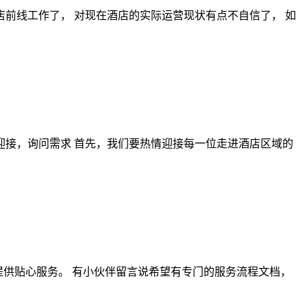
店前线工作了， 对现在酒店的实际运营现状有点不自信了， 如
迎接，询问需求 首先，我们要热情迎接每一位走进酒店区域的
为客人提供贴心服务。 有小伙伴留言说希望有专门的服务流程文档，