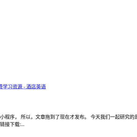
究小程序， 所以，文章拖到了现在才发布。 今天我们一起研究的
下载:...