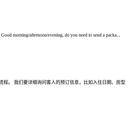
/evening, do you need to send a packa...
些流程。 我们要详细询问客人的预订信息，比如入住日期、房型