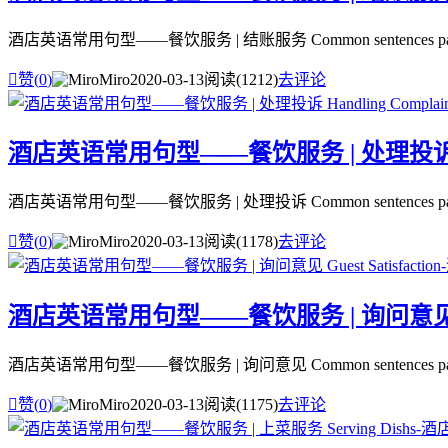
酒店英语常用句型——餐饮服务 | 结账服务 Common sentences patterns in Hote

赞(
0
)
Miro
2020-03-13
阅读(1212)
去评论
酒店英语常用句型——餐饮服务 | 处理投诉 Hand
酒店英语常用句型——餐饮服务 | 处理投诉 Common sentences patterns in Hote

赞(
0
)
Miro
2020-03-13
阅读(1178)
去评论
酒店英语常用句型——餐饮服务 | 询问意见 Guest
酒店英语常用句型——餐饮服务 | 询问意见 Common sentences patterns in Hotel

赞(
0
)
Miro
2020-03-13
阅读(1175)
去评论