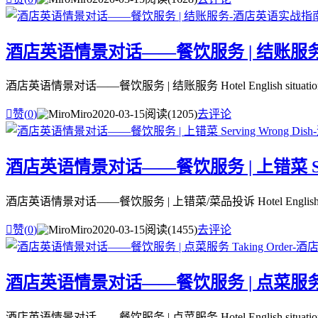
酒店英语情景对话——餐饮服务 | 结账服
酒店英语情景对话——餐饮服务 | 结账服务 Hotel English situational dialogu

赞(
0
)
Miro
2020-03-15
阅读(1205)
去评论
酒店英语情景对话——餐饮服务 | 上错菜 Servi
酒店英语情景对话——餐饮服务 | 上错菜/菜品投诉 Hotel English situational di

赞(
0
)
Miro
2020-03-15
阅读(1455)
去评论
酒店英语情景对话——餐饮服务 | 点菜服务 Tak
酒店英语情景对话——餐饮服务 | 点菜服务 Hotel English situational dialogue