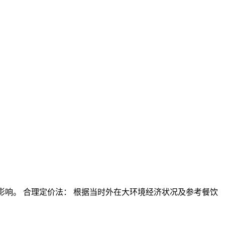
影响。 合理定价法： 根据当时外在大环境经济状况及参考餐饮