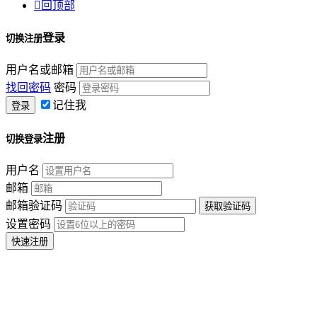

回顶部
登录
切换注册
用户名或邮箱
找回密码
密码
记住我
注册
切换登录
用户名
邮箱
邮箱验证码
设置密码