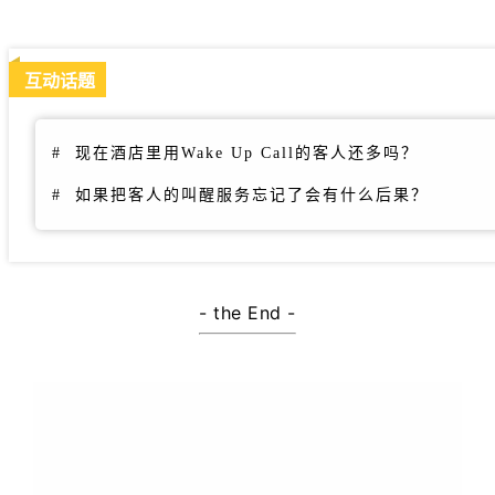
互动话题
# 现在酒店里用Wake Up Call的客人还多吗？
# 如果把客人的叫醒服务忘记了会有什么后果？
- the End -
欢迎关注