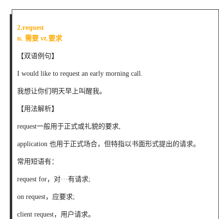
2.request
n. 需要 vt.要求
【双语例句】
I would like to request an early morning call.
我想让你们明天早上叫醒我。
【用法解析】
request一般用于正式或礼貌的要求,
application 也用于正式场合，但特指以书面形式提出的请求。
常用短语有：
request for，对···有请求;
on request，应要求;
client request，用户请求。