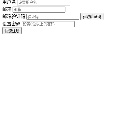
用户名
邮箱
邮箱验证码
设置密码