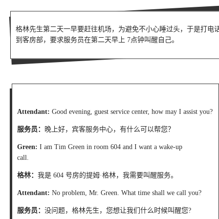
格林先生第二天一早要赶往机场，为避免不小心睡过头，于是打电
到客房部，要求服务员在第二天早上 7点钟叫醒自己。
Attendant:
Good evening, guest service center, how may I assist you?
服务员：
晚上好，宾客服务中心，有什么可以帮您？
Green:
I am Tim Green in room 604 and I want a wake-up
call.
格林：
我是 604 号房的提姆·格林，我需要叫醒服务。
Attendant:
No problem, Mr. Green. What time shall we call you?
服务员：
没问题，格林先生，您想让我们什么时候叫醒您?