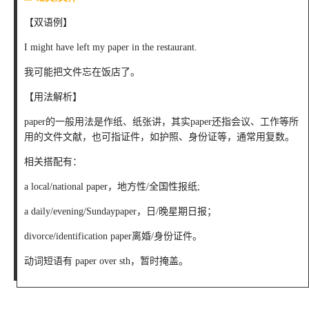
【双语例】
I might have left my paper in the restaurant.
我可能把文件忘在饭店了。
【用法解析】
paper的一般用法是作纸、纸张讲，其实paper还指会议、工作等所
用的文件文献，也可指证件，如护照、身份证等，通常用复数。
相关搭配有：
a local/national paper，地方性/全国性报纸;
a daily/evening/Sundaypaper，日/晚星期日报；
divorce/identification paper离婚/身份证件。
动词短语有 paper over sth，暂时掩盖。