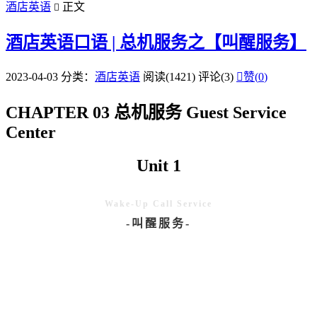
酒店英语
正文

酒店英语口语 | 总机服务之【叫醒服务】
2023-04-03
分类：
酒店英语
阅读(1421)
评论(3)

赞(
0
)
CHAPTER 03 总机服务 Guest Service
Center
Unit 1
Wake-Up Call Service
-叫醒服务-