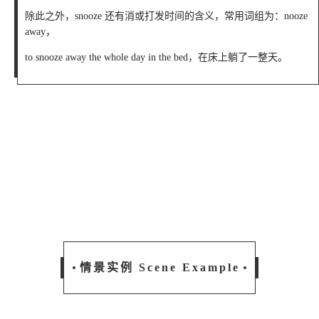
除此之外，snooze 还有消或打发时间的含义，常用词组为：nooze
away，
to snooze away the whole day in the bed，在床上躺了一整天。
情景实例 Scene Example