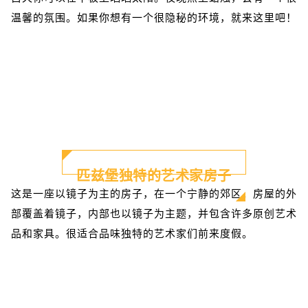
温馨的氛围。如果你想有一个很隐秘的环境，就来这里吧！
匹兹堡独特的艺术家房子
这是一座以镜子为主的房子，在一个宁静的郊区。房屋的外
部覆盖着镜子，内部也以镜子为主题，并包含许多原创艺术
品和家具。很适合品味独特的艺术家们前来度假。