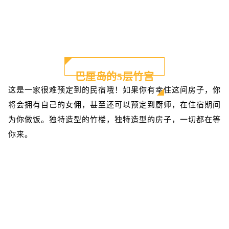
巴厘岛的5层竹宫
这是一家很难预定到的民宿哦！如果你有幸住这间房子，你
将会拥有自己的女佣，甚至还可以预定到厨师，在住宿期间
为你做饭。独特造型的竹楼，独特造型的房子，一切都在等
你来。