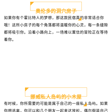
奥伦多的洞穴房子
如果你有个霍比特人的梦想，那这款民宿真的非常适合你
哦！这所小房子的每个角落都将温暖你的心灵，每一条缝隙
都将吸引你。沿着小路向上，一场难以置信的冒险正在等待
着你。
挪威私人岛屿的小木屋
有时候，你所需要的可能是属于自己的一座私人岛屿。如果
你想逃离，你可以和几个朋友一起来这放松，偶尔假装自己