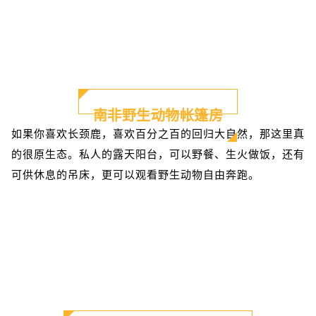
南非野生动物帐篷房
如果你喜欢长颈鹿，喜欢百分之百的回归大自然，那这里真
的很原生态。私人的露天阳台，可以野餐、生火做饭，还有
可供休息的吊床，更可以观看野生动物自由奔跑。