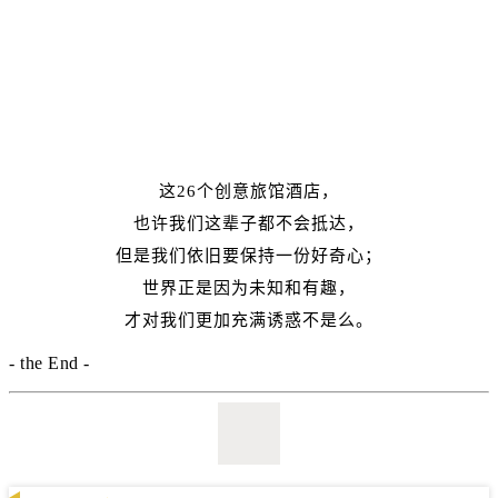
这26个创意旅馆酒店，
也许我们这辈子都不会抵达，
但是我们依旧要保持一份好奇心；
世界正是因为未知和有趣，
才对我们更加充满诱惑不是么。
- the End -