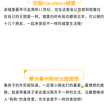
法国Flocelliere城堡
该城堡最早可追溯到11世纪，住在这里会让你感到就像住
在自己的王国里一样。城堡内的布局也都很古早，可以相约
十几个朋友，一起来体验不一样的城堡生活哦！
蒙大拿州狗吠公园旅馆
看房子的外形就知道，一定是小朋友们的最爱。最理想的度
假，就是带着孩子来这里过两天不一样的生活，沿着楼梯进
入“狗狗”的身体里，也许会是不一样的体验吧！