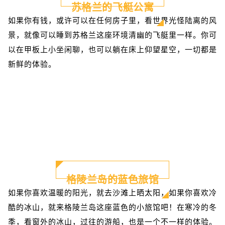
苏格兰的飞艇公寓
如果你有钱，或许可以在任何房子里，看世界光怪陆离的风
景，就像可以睡到苏格兰这座环境清幽的飞艇里一样。你可
以在甲板上小坐闲聊，也可以躺在床上仰望星空，一切都是
新鲜的体验。
格陵兰岛的蓝色旅馆
如果你喜欢温暖的阳光，就去沙滩上晒太阳，如果你喜欢冷
酷的冰山，就来格陵兰岛这座蓝色的小旅馆吧！在寒冷的冬
季，看窗外的冰山，过往的游船，也是一个不一样的体验。