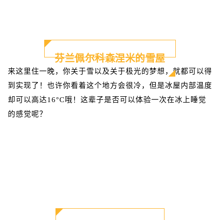
芬兰佩尔科森涅米的雪屋
来这里住一晚，你关于雪以及关于极光的梦想，就都可以得
到实现了！也许你看着这个地方会很冷，但是冰屋内部温度
却可以高达16°C哦！这辈子是否可以体验一次在冰上睡觉
的感觉呢？