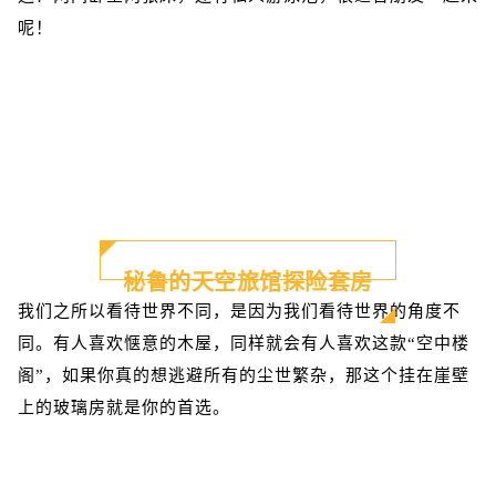
呢！
秘鲁的天空旅馆探险套房
我们之所以看待世界不同，是因为我们看待世界的角度不
同。有人喜欢惬意的木屋，同样就会有人喜欢这款“空中楼
阁”，如果你真的想逃避所有的尘世繁杂，那这个挂在崖壁
上的玻璃房就是你的首选。