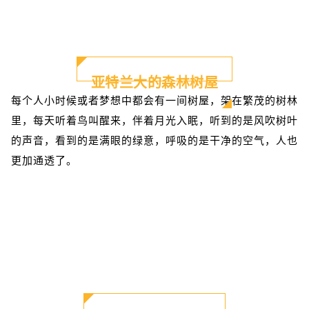
亚特兰大的森林树屋
每个人小时候或者梦想中都会有一间树屋，架在繁茂的树林
里，每天听着鸟叫醒来，伴着月光入眠，听到的是风吹树叶
的声音，看到的是满眼的绿意，呼吸的是干净的空气，人也
更加通透了。