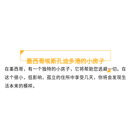
墨西哥埃斯孔迪多港的小房子
在墨西哥，有一个独特的小房子，它将帮助您逃避一切。在
这个很小，低影响，孤立的住所中享受几天，你将会发现生
活本来的模样。