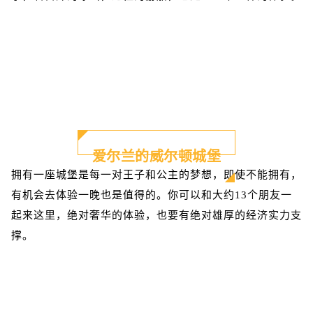
爱尔兰的威尔顿城堡
拥有一座城堡是每一对王子和公主的梦想，即使不能拥有，
有机会去体验一晚也是值得的。你可以和大约13个朋友一
起来这里，绝对奢华的体验，也要有绝对雄厚的经济实力支
撑。