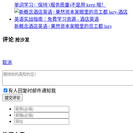
单词学习 | `保持`(服务质量)不是用 keep 哦！
新概念酒店英语 | 果然资本家眼里的员工都 lazy
评论
抢沙发
取消
有人回复时邮件通知我
提交评论