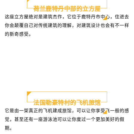
荷兰鹿特丹中部的立方屋
这座立方屋绝对是建筑杰作，它位于鹿特丹市中心，住进去
你会颠覆自己对传统建筑的理解，对建筑设计也会有不一样
的新奇感受。
法国勒豪特村的飞机旅馆
它是由一架真正的飞机建成旅馆，可以让你享受飞一般的感
觉，甚至还有一座游泳池可以让你度过一个更加美好的假
期。