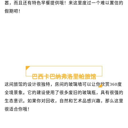
嚣，而且还有特色早餐提供哦！来这里度过一个难以置信的
假期吧！
巴西卡巴纳弗洛里帕旅馆
这间旅馆的设计很独特，房间的玻璃墙可以让你欣赏360度
全境景象。它的建设使用了很多废旧的玻璃瓶，具有很强的
生态意识。如果你对回收，自然和艺术品感兴趣，那么这里
很适合你哦！