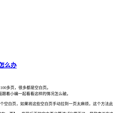
页怎么办
100多页，很多都是空白页。
面跟着小编一起看看这样的情况怎么破。
个空白页，如果将这些空白页手动拉到一页太麻烦，这个方法此