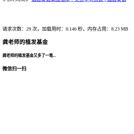
请求次数：29 次，加载用时：0.146 秒，内存占用：8.23 MB
龚老师的植发基金
龚老师的植发基金又多了一笔...
微信扫一扫