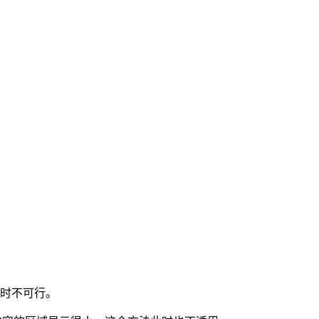
时不可行。