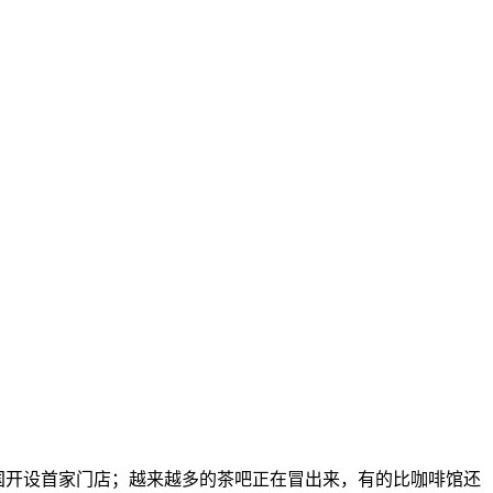
在中国开设首家门店；越来越多的茶吧正在冒出来，有的比咖啡馆还