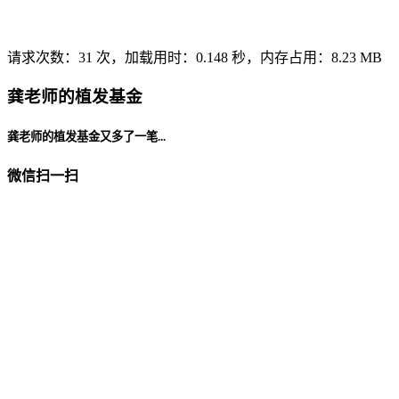
请求次数：31 次，加载用时：0.148 秒，内存占用：8.23 MB
龚老师的植发基金
龚老师的植发基金又多了一笔...
微信扫一扫