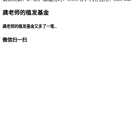
龚老师的植发基金
龚老师的植发基金又多了一笔...
微信扫一扫