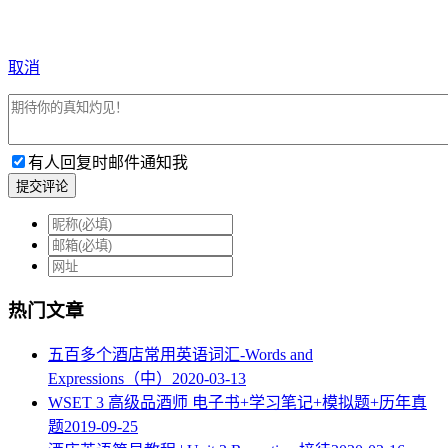
取消
有人回复时邮件通知我
提交评论
热门文章
五百多个酒店常用英语词汇-Words and
Expressions（中）
2020-03-13
WSET 3 高级品酒师 电子书+学习笔记+模拟题+历年真
题
2019-09-25