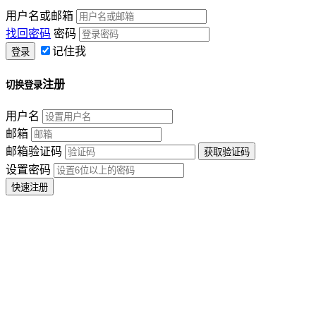
用户名或邮箱
找回密码
密码
记住我
注册
切换登录
用户名
邮箱
邮箱验证码
设置密码