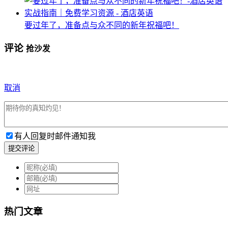
要过年了，准备点与众不同的新年祝福吧！
评论
抢沙发
取消
有人回复时邮件通知我
提交评论
热门文章