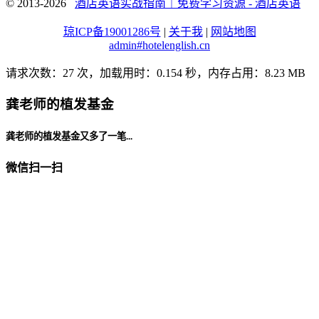
© 2013-2026
酒店英语实战指南｜免费学习资源 - 酒店英语
琼ICP备19001286号
|
关于我
|
网站地图
admin#hotelenglish.cn
请求次数：27 次，加载用时：0.154 秒，内存占用：8.23 MB
龚老师的植发基金
龚老师的植发基金又多了一笔...
微信扫一扫