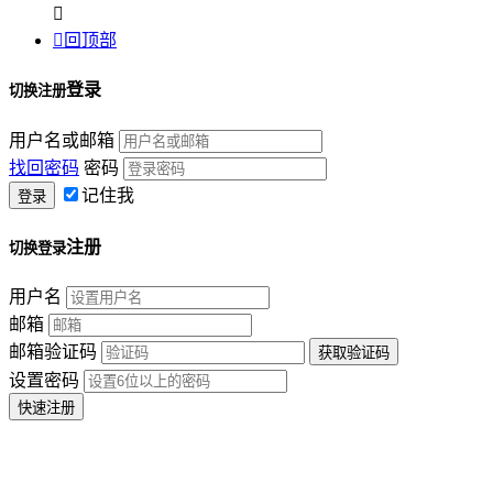


回顶部
登录
切换注册
用户名或邮箱
找回密码
密码
记住我
注册
切换登录
用户名
邮箱
邮箱验证码
设置密码