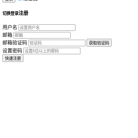
注册
切换登录
用户名
邮箱
邮箱验证码
设置密码