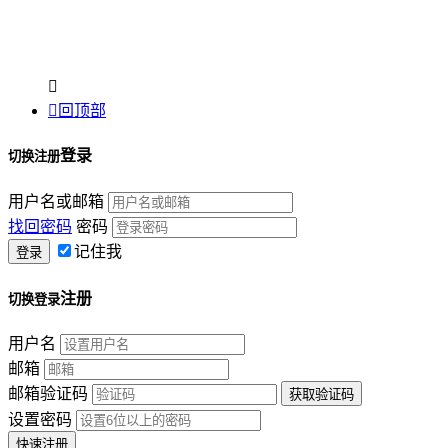


回顶部
登录
切换注册
用户名或邮箱
找回密码
密码
记住我
注册
切换登录
用户名
邮箱
邮箱验证码
设置密码