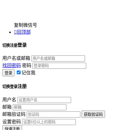
复制微信号

回顶部
登录
切换注册
用户名或邮箱
找回密码
密码
记住我
注册
切换登录
用户名
邮箱
邮箱验证码
设置密码