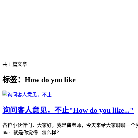
共 1 篇文章
标签：How do you like
询问客人意见，不止"How do you like..."
各位小伙伴们，大家好，我是龚老师，今天来给大家聊聊一个我们在酒店日
like...就是你觉得...怎么样？...