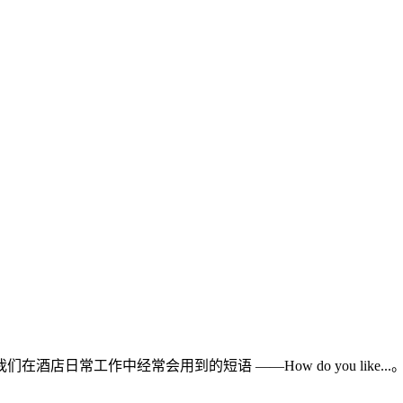
常工作中经常会用到的短语 ——How do you like...。 