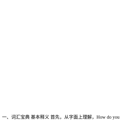
一、词汇宝典 基本释义 首先，从字面上理解，How do you