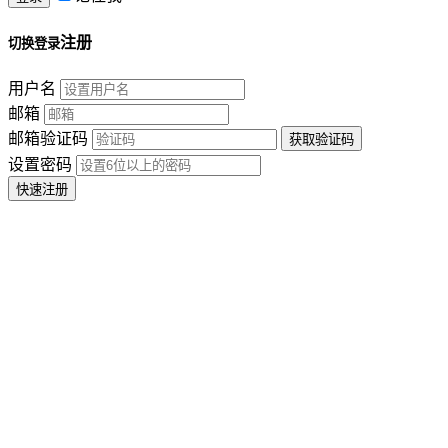
注册
切换登录
用户名
邮箱
邮箱验证码
设置密码