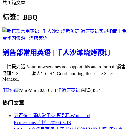
共 1 篇文章
标签：BBQ
销售部常用英语 | 千人沙滩烧烤预订
情景对话 Your browser does not support this audio format. 销售
经理：S 客人：C S：Good morning, this is the Sales
Manage...

赞(
0
)
Miro
2023-07-14

酒店英语
阅读(452)
热门文章
五百多个酒店常用英语词汇-Words and
Expressions（中）
2020-03-13