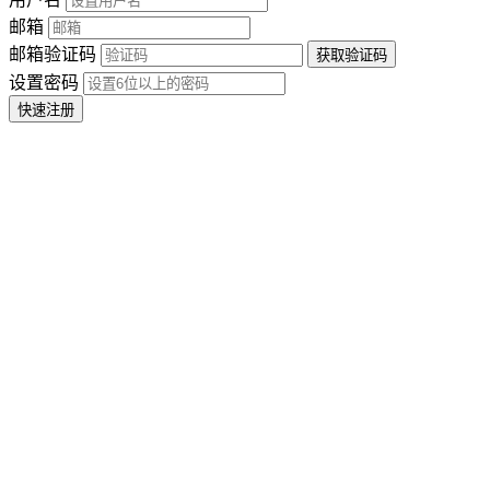
邮箱
邮箱验证码
设置密码