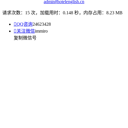
admin#hotelenglish.cn
请求次数：15 次，加载用时：0.148 秒，内存占用：8.23 MB

QQ咨询
24623428

关注微信
immiro
复制微信号