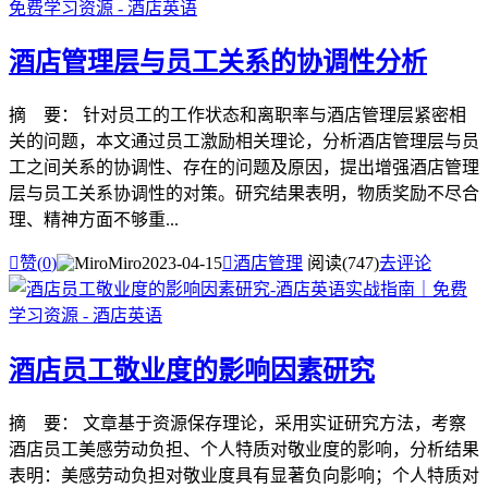
酒店管理层与员工关系的协调性分析
摘 要： 针对员工的工作状态和离职率与酒店管理层紧密相
关的问题，本文通过员工激励相关理论，分析酒店管理层与员
工之间关系的协调性、存在的问题及原因，提出增强酒店管理
层与员工关系协调性的对策。研究结果表明，物质奖励不尽合
理、精神方面不够重...

赞(
0
)
Miro
2023-04-15

酒店管理
阅读(747)
去评论
酒店员工敬业度的影响因素研究
摘 要： 文章基于资源保存理论，采用实证研究方法，考察
酒店员工美感劳动负担、个人特质对敬业度的影响，分析结果
表明：美感劳动负担对敬业度具有显著负向影响；个人特质对