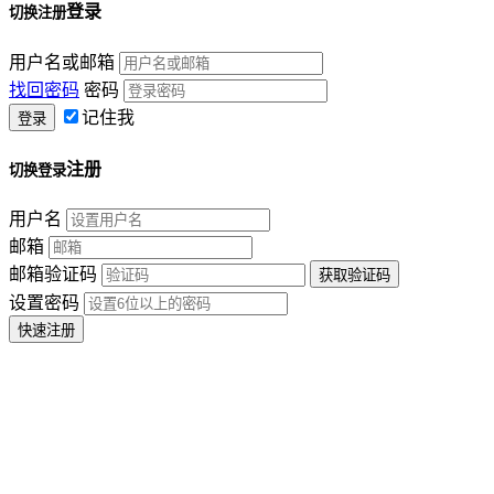
登录
切换注册
用户名或邮箱
找回密码
密码
记住我
注册
切换登录
用户名
邮箱
邮箱验证码
设置密码