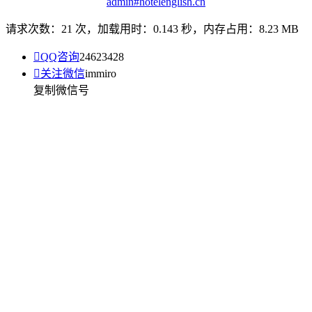
admin#hotelenglish.cn
请求次数：21 次，加载用时：0.143 秒，内存占用：8.23 MB

QQ咨询
24623428

关注微信
immiro
复制微信号