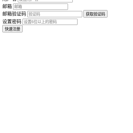
邮箱
邮箱验证码
设置密码