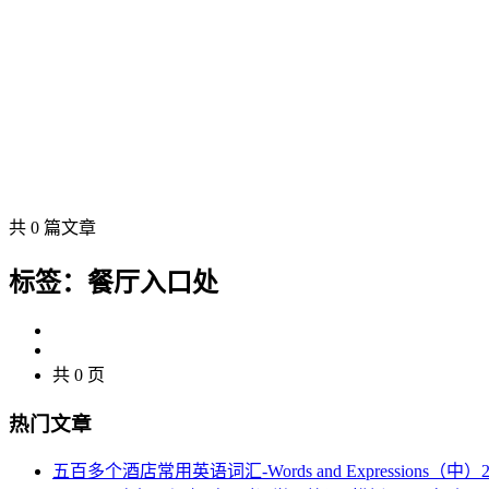
共 0 篇文章
标签：餐厅入口处
共 0 页
热门文章
五百多个酒店常用英语词汇-Words and Expressions（中）