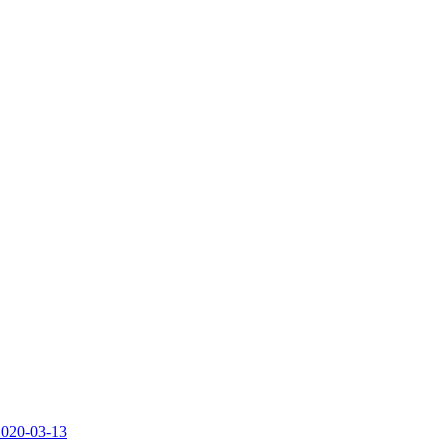
2020-03-13