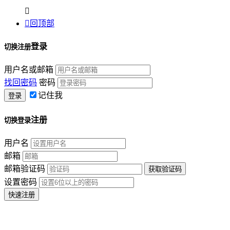


回顶部
登录
切换注册
用户名或邮箱
找回密码
密码
记住我
注册
切换登录
用户名
邮箱
邮箱验证码
设置密码