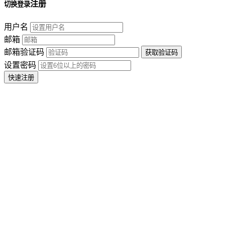
注册
切换登录
用户名
邮箱
邮箱验证码
设置密码