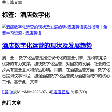
共 1 篇文章
标签：酒店数字化
酒店数字化运营的现状及发展趋势
摘 要： 数字化运营是推进现代化的重要引擎，是构筑竞争
优势的有力支撑。加快数字化运营，对国家的发展、社会的进
步具有重要意义和深远影响。目前，在酒店运营方面，数字化
已提到议事日程，加强酒店数字化运营成为酒店领域中的核心
工作。基于此，文章...

赞(
0
)
Miro
2023-07-14

酒店管理
阅读(599)
热门文章