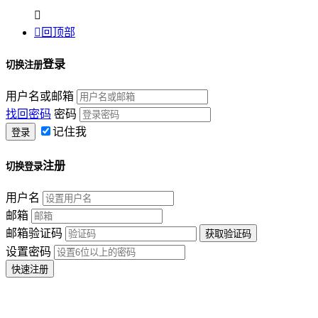


回顶部
登录
切换注册
用户名或邮箱
找回密码
密码
记住我
注册
切换登录
用户名
邮箱
邮箱验证码
设置密码