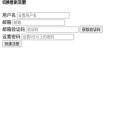
注册
切换登录
用户名
邮箱
邮箱验证码
设置密码