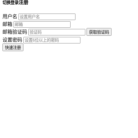
注册
切换登录
用户名
邮箱
邮箱验证码
设置密码