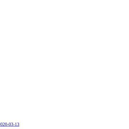
2020-03-13