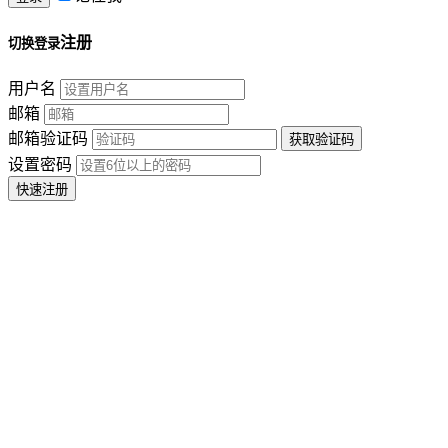
注册
切换登录
用户名
邮箱
邮箱验证码
设置密码