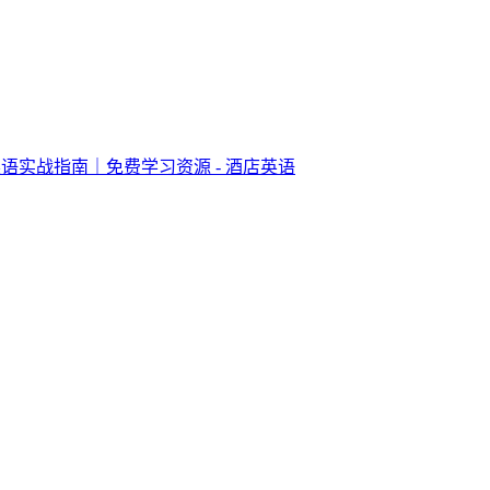
语实战指南｜免费学习资源 - 酒店英语