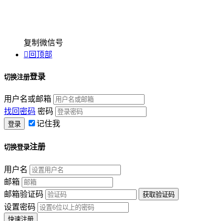
复制微信号

回顶部
登录
切换注册
用户名或邮箱
找回密码
密码
记住我
注册
切换登录
用户名
邮箱
邮箱验证码
设置密码