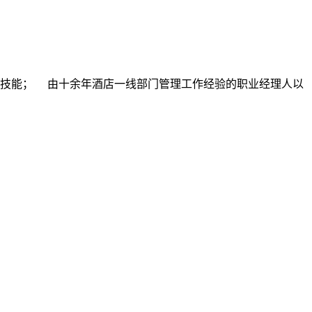
习和服务技能； 由十余年酒店一线部门管理工作经验的职业经理人以