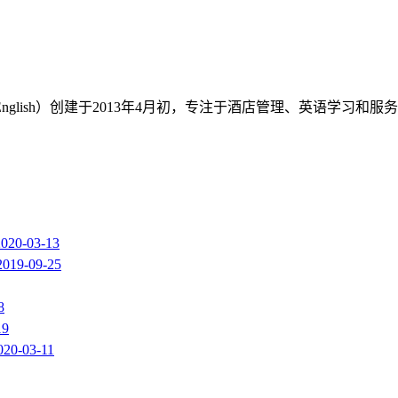
-English）创建于2013年4月初，专注于酒店管理、英语学
2020-03-13
2019-09-25
8
19
020-03-11