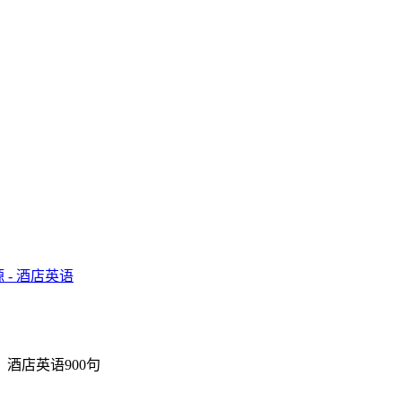
酒店英语900句