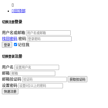


回顶部
登录
切换注册
用户名或邮箱
找回密码
密码
记住我
注册
切换登录
用户名
邮箱
邮箱验证码
设置密码