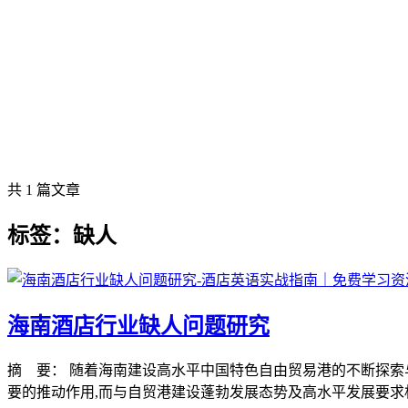
共 1 篇文章
标签：缺人
海南酒店行业缺人问题研究
摘 要： 随着海南建设高水平中国特色自由贸易港的不断探索
要的推动作用,而与自贸港建设蓬勃发展态势及高水平发展要求相比