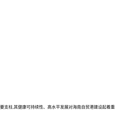
要支柱,其健康可持续性、高水平发展对海南自贸港建设起着重