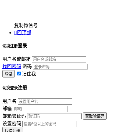
复制微信号

回顶部
登录
切换注册
用户名或邮箱
找回密码
密码
记住我
注册
切换登录
用户名
邮箱
邮箱验证码
设置密码