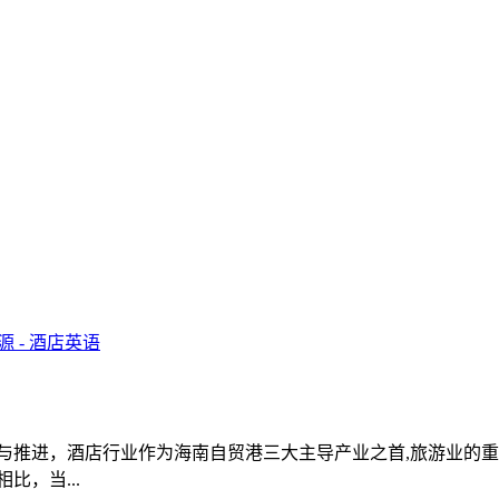
与推进，酒店行业作为海南自贸港三大主导产业之首,旅游业的重
，当...