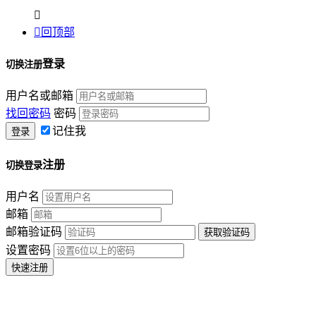


回顶部
登录
切换注册
用户名或邮箱
找回密码
密码
记住我
注册
切换登录
用户名
邮箱
邮箱验证码
设置密码