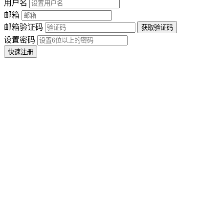
用户名
邮箱
邮箱验证码
设置密码