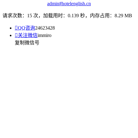
admin#hotelenglish.cn
请求次数：15 次，加载用时：0.139 秒，内存占用：8.29 MB

QQ咨询
24623428

关注微信
immiro
复制微信号