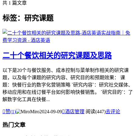
共 1 篇文章
标签：研究课题
二十个餐饮相关的研究课题及思路
以下是20个与餐饮服务、成本控制与菜单制作相关的研究课
题，以及每个课题的研究内容、研究目的和预期效果： 课
题：快餐行业的数字化营销策略 `研究内容`：研究社交媒体、
移动应用和在线订餐平台如何影响快餐销售。 `研究目的`：了
解数字化工具在快餐...

赞(
1
)
Miro
2024-09-09

酒店管理
阅读(447)
去评论
热门文章