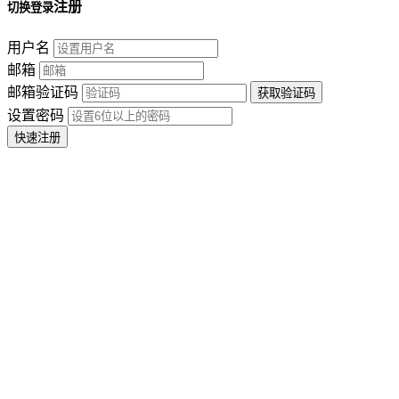
注册
切换登录
用户名
邮箱
邮箱验证码
设置密码