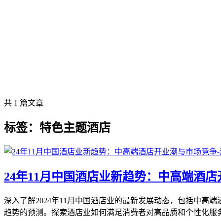
共 1 篇文章
标签：特色主题酒店
24年11月中国酒店业新趋势：中高端酒
深入了解2024年11月中国酒店业的最新发展动态，包括中
趋势的预测。探索酒店业如何满足消费者对高品质和个性化服务的