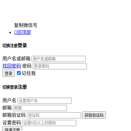
复制微信号

回顶部
登录
切换注册
用户名或邮箱
找回密码
密码
记住我
注册
切换登录
用户名
邮箱
邮箱验证码
设置密码