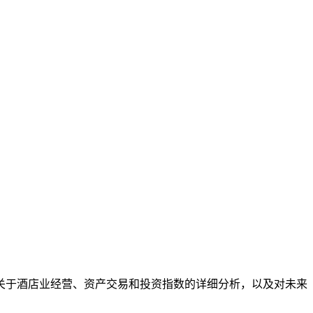
取关于酒店业经营、资产交易和投资指数的详细分析，以及对未来