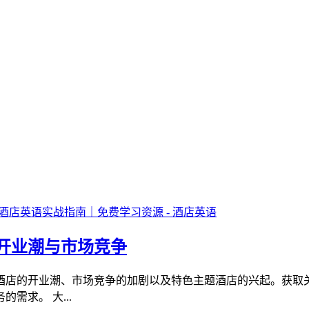
店开业潮与市场竞争
高端酒店的开业潮、市场竞争的加剧以及特色主题酒店的兴起。获
需求。 大...