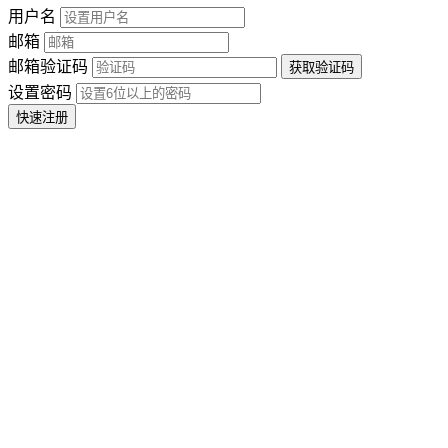
用户名
邮箱
邮箱验证码
设置密码