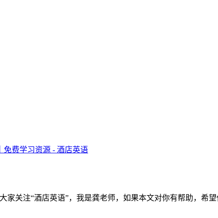
谢大家关注“酒店英语”，我是龚老师，如果本文对你有帮助，希望