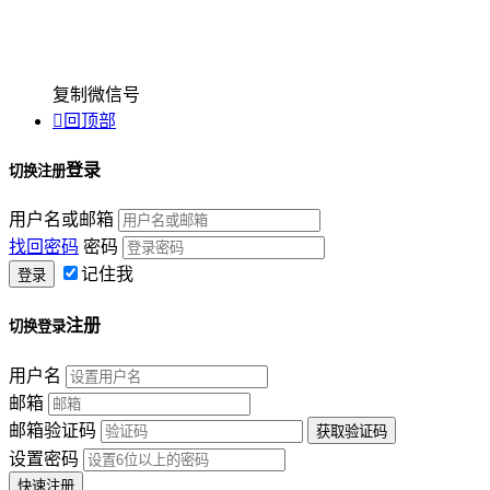
复制微信号

回顶部
登录
切换注册
用户名或邮箱
找回密码
密码
记住我
注册
切换登录
用户名
邮箱
邮箱验证码
设置密码