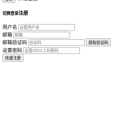
注册
切换登录
用户名
邮箱
邮箱验证码
设置密码