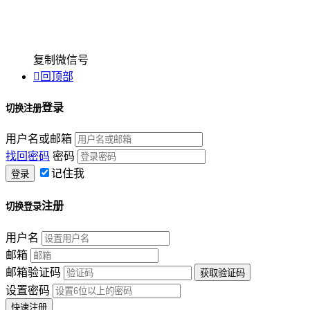
复制微信号

回顶部
登录
切换注册
用户名或邮箱
找回密码
密码
记住我
注册
切换登录
用户名
邮箱
邮箱验证码
设置密码