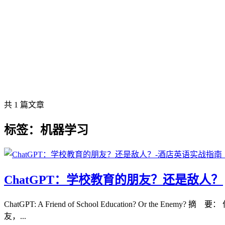
共 1 篇文章
标签：机器学习
ChatGPT：学校教育的朋友？还是敌人？
ChatGPT: A Friend of School Education? 
友，...