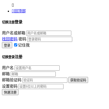


回顶部
登录
切换注册
用户名或邮箱
找回密码
密码
记住我
注册
切换登录
用户名
邮箱
邮箱验证码
设置密码