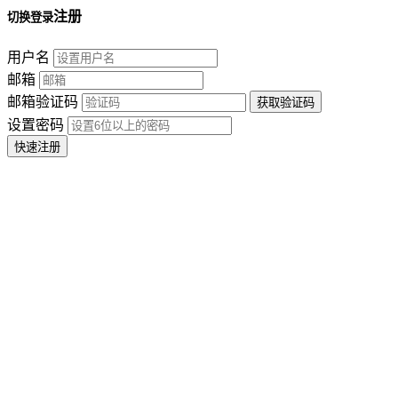
注册
切换登录
用户名
邮箱
邮箱验证码
设置密码