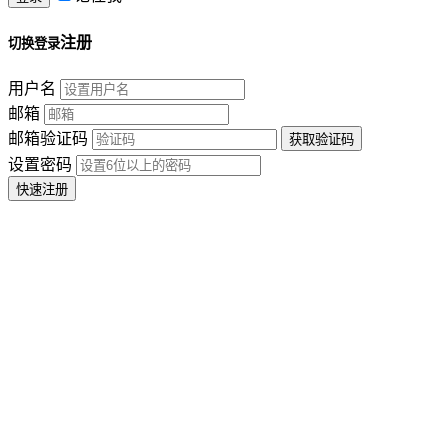
注册
切换登录
用户名
邮箱
邮箱验证码
设置密码