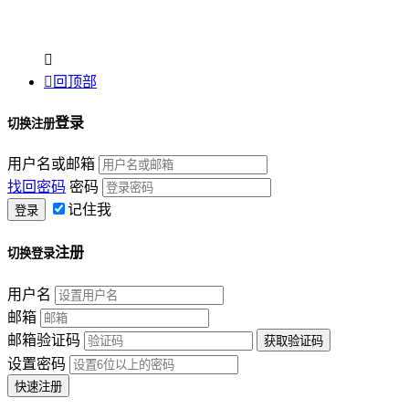


回顶部
登录
切换注册
用户名或邮箱
找回密码
密码
记住我
注册
切换登录
用户名
邮箱
邮箱验证码
设置密码