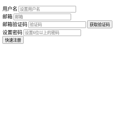
用户名
邮箱
邮箱验证码
设置密码