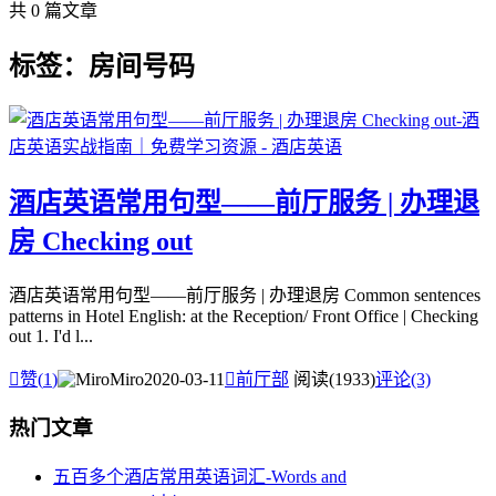
共 0 篇文章
标签：房间号码
酒店英语常用句型——前厅服务 | 办理退
房 Checking out
酒店英语常用句型——前厅服务 | 办理退房 Common sentences
patterns in Hotel English: at the Reception/ Front Office | Checking
out 1. I'd l...

赞(
1
)
Miro
2020-03-11

前厅部
阅读(1933)
评论(3)
热门文章
五百多个酒店常用英语词汇-Words and