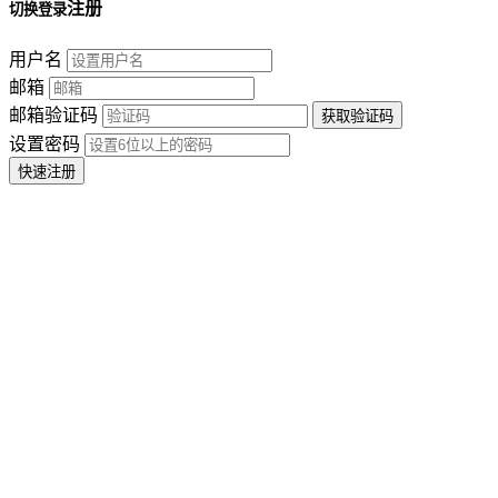
注册
切换登录
用户名
邮箱
邮箱验证码
设置密码