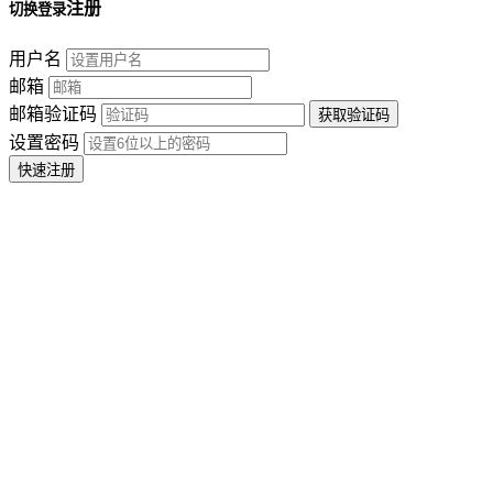
注册
切换登录
用户名
邮箱
邮箱验证码
设置密码