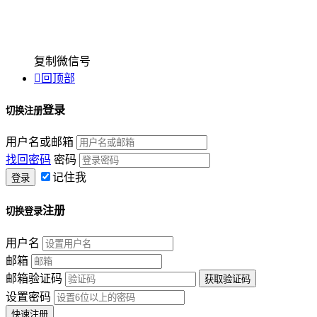
复制微信号

回顶部
登录
切换注册
用户名或邮箱
找回密码
密码
记住我
注册
切换登录
用户名
邮箱
邮箱验证码
设置密码