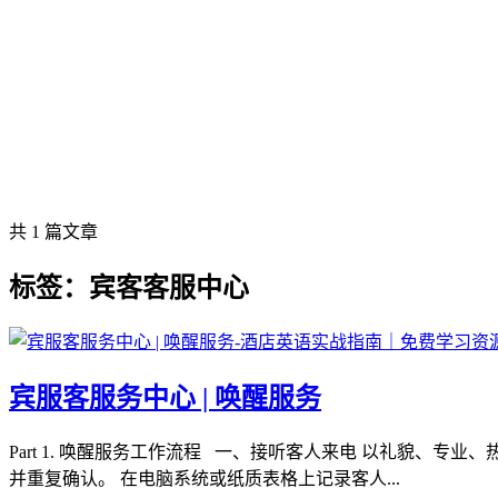
共 1 篇文章
标签：宾客客服中心
宾服客服务中心 | 唤醒服务
Part 1. 唤醒服务工作流程 一、接听客人来电 以礼貌、
并重复确认。 在电脑系统或纸质表格上记录客人...