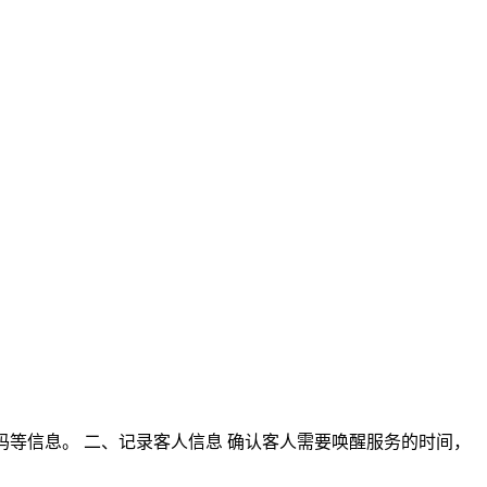
号码等信息。 二、记录客人信息 确认客人需要唤醒服务的时间，