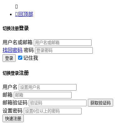


回顶部
登录
切换注册
用户名或邮箱
找回密码
密码
记住我
注册
切换登录
用户名
邮箱
邮箱验证码
设置密码