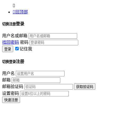


回顶部
登录
切换注册
用户名或邮箱
找回密码
密码
记住我
注册
切换登录
用户名
邮箱
邮箱验证码
设置密码